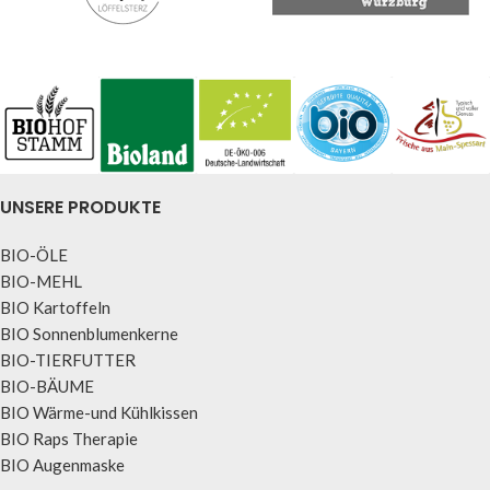
UNSERE PRODUKTE
BIO-ÖLE
BIO-MEHL
BIO Kartoffeln
BIO Sonnenblumenkerne
BIO-TIERFUTTER
BIO-BÄUME
BIO Wärme-und Kühlkissen
BIO Raps Therapie
BIO Augenmaske