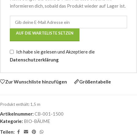
informieren dich, sobald das Produkt wieder auf Lager ist.
AUF DIE WARTELISTE SETZEN
Ich habe sie gelesen und Akzeptiere die
Datenschutzerklärung
Zur Wunschliste hinzufügen
Größentabelle
Produkt enthält: 1,5
m
Artikelnummer:
CB-001-1500
Kategorie:
BIO-BÄUME
Teilen: