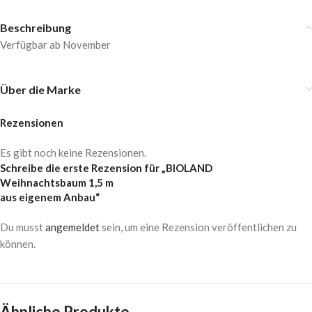
Beschreibung
Verfügbar ab November
Über die Marke
Rezensionen
Es gibt noch keine Rezensionen.
Schreibe die erste Rezension für „BIOLAND
Weihnachtsbaum 1,5 m
aus eigenem Anbau“
Du musst
angemeldet
sein, um eine Rezension veröffentlichen zu
können.
Ähnliche Produkte