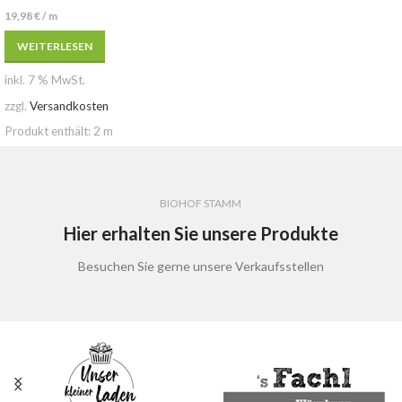
19,98
€
/
m
WEITERLESEN
inkl. 7 % MwSt.
zzgl.
Versandkosten
Produkt enthält: 2
m
BIOHOF STAMM
Hier erhalten Sie unsere Produkte
Besuchen Sie gerne unsere Verkaufsstellen