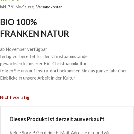
inkl. 7 % MwSt.
zzgl.
Versandkosten
BIO 100%
FRANKEN NATUR
ab November verfügbar
fertig vorbereitet für den Christbaumständer
gewachsen in unserer Bio-Christbaumkultur
folgen Sie uns auf Instra, dort bekommen Sie das ganze Jahr über
Einblicke in unsere Arbeit in der Kultur
Nicht vorrätig
Dieses Produkt ist derzeit ausverkauft.
Keine Sorge! Gib deine E-Mail-Adresse ein, und wir