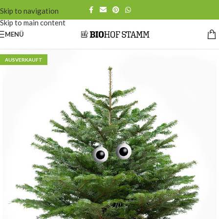
Skip to navigation
Skip to main content
MENÜ
AUSVERKAUFT