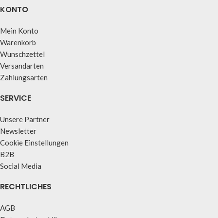
KONTO
Mein Konto
Warenkorb
Wunschzettel
Versandarten
Zahlungsarten
SERVICE
Unsere Partner
Newsletter
Cookie Einstellungen
B2B
Social Media
RECHTLICHES
AGB