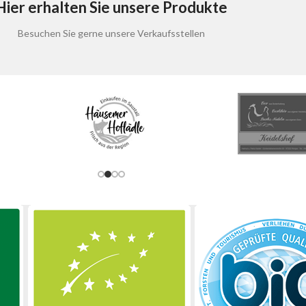
Hier erhalten Sie unsere Produkte
Besuchen Sie gerne unsere Verkaufsstellen