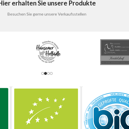
Hier erhalten Sie unsere Produkte
Besuchen Sie gerne unsere Verkaufsstellen