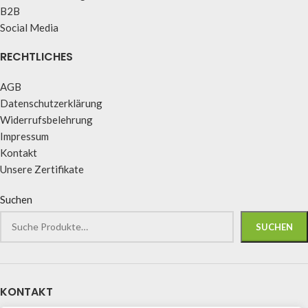
B2B
Social Media
RECHTLICHES
AGB
Datenschutzerklärung
Widerrufsbelehrung
Impressum
Kontakt
Unsere Zertifikate
Suchen
SUCHEN
KONTAKT