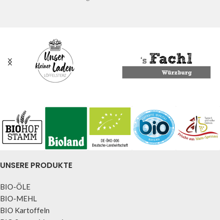
UNSERE PRODUKTE
BIO-ÖLE
BIO-MEHL
BIO Kartoffeln