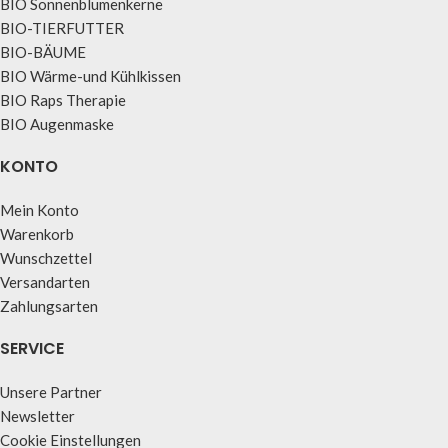
BIO Sonnenblumenkerne
BIO-TIERFUTTER
BIO-BÄUME
BIO Wärme-und Kühlkissen
BIO Raps Therapie
BIO Augenmaske
KONTO
Mein Konto
Warenkorb
Wunschzettel
Versandarten
Zahlungsarten
SERVICE
Unsere Partner
Newsletter
Cookie Einstellungen