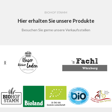
BIOHOF STAMM
Hier erhalten Sie unsere Produkte
Besuchen Sie gerne unsere Verkaufsstellen