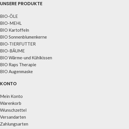
UNSERE PRODUKTE
BIO-ÖLE
BIO-MEHL
BIO Kartoffeln
BIO Sonnenblumenkerne
BIO-TIERFUTTER
BIO-BÄUME
BIO Wärme-und Kühlkissen
BIO Raps Therapie
BIO Augenmaske
KONTO
Mein Konto
Warenkorb
Wunschzettel
Versandarten
Zahlungsarten